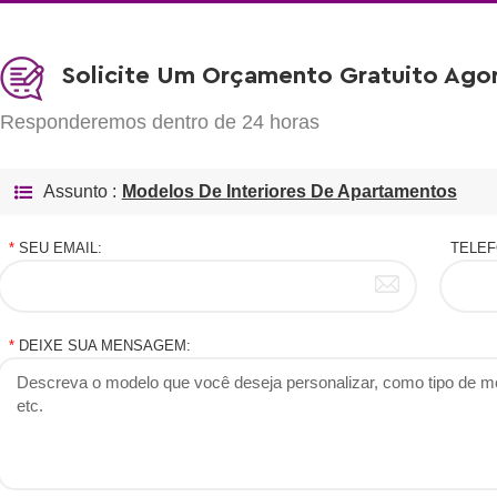
Solicite Um Orçamento Gratuito Ago
Responderemos dentro de 24 horas
Assunto :
Modelos De Interiores De Apartamentos
*
SEU EMAIL:
TELEF
*
DEIXE SUA MENSAGEM: