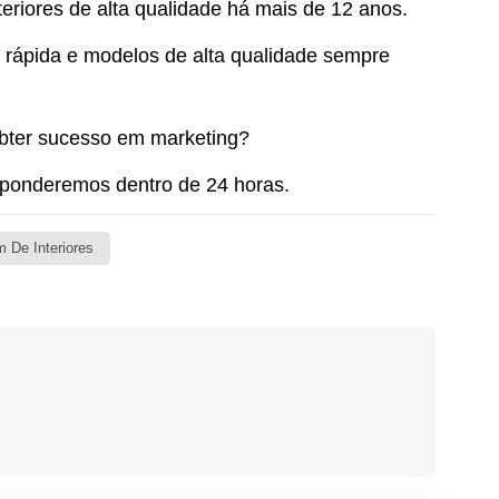
eriores de alta qualidade há mais de 12 anos.
 rápida e modelos de alta qualidade sempre
obter sucesso em marketing?
onderemos dentro de 24 horas.
De Interiores