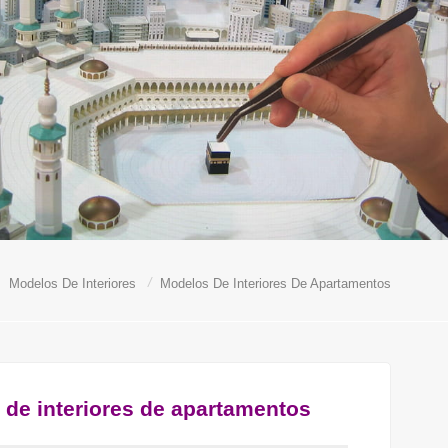
/
Modelos De Interiores
Modelos De Interiores De Apartamentos
de interiores de apartamentos