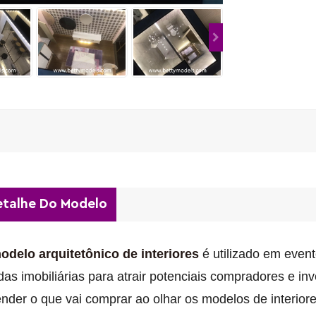
talhe Do Modelo
odelo arquitetônico de interiores
é utilizado em event
as imobiliárias para atrair potenciais compradores e inv
nder o que vai comprar ao olhar os modelos de interior