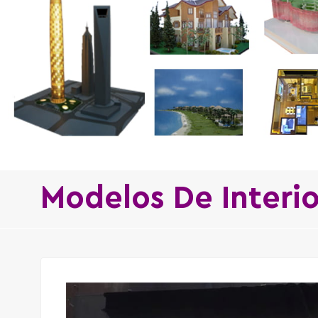
Modelos De Interi