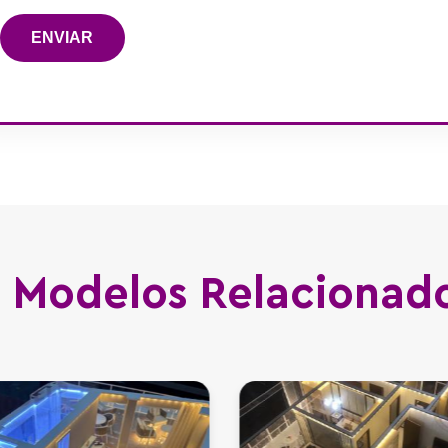
ENVIAR
Modelos Relacionad