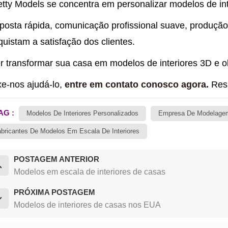
tty Models se concentra em personalizar modelos de int
posta rápida, comunicação profissional suave, produção
uistam a satisfação dos clientes.
r transformar sua casa em modelos de interiores 3D e 
xe-nos ajudá-lo,
entre em contato conosco agora.
Resp
AG :
Modelos De Interiores Personalizados
Empresa De Modelagem 
bricantes De Modelos Em Escala De Interiores
POSTAGEM ANTERIOR
Modelos em escala de interiores de casas
PRÓXIMA POSTAGEM
Modelos de interiores de casas nos EUA