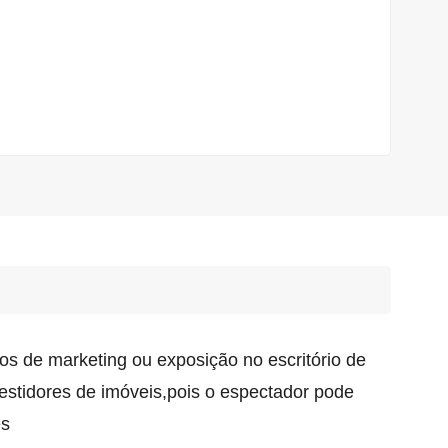
os de marketing ou exposição no escritório de
estidores de imóveis,
pois o espectador pode
es