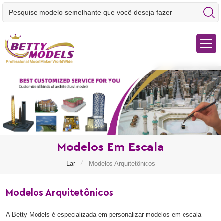
Modelos Em Escala
/
Lar
Modelos Arquitetônicos
Modelos Arquitetônicos
A Betty Models é especializada em personalizar modelos em escala