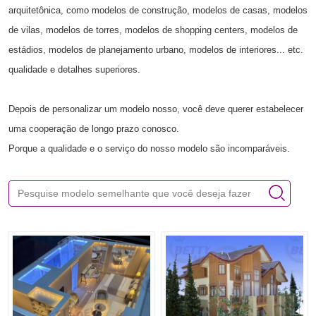
arquitetônica, como modelos de construção, modelos de casas, modelos
de vilas, modelos de torres, modelos de shopping centers, modelos de
estádios, modelos de planejamento urbano, modelos de interiores... etc.
qualidade e detalhes superiores.
Depois de personalizar um modelo nosso, você deve querer estabelecer
uma cooperação de longo prazo conosco.
Porque a qualidade e o serviço do nosso modelo são incomparáveis.