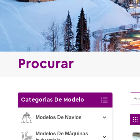
Procurar
Categorias De Modelo
Modelos De Navios
Modelos De Máquinas