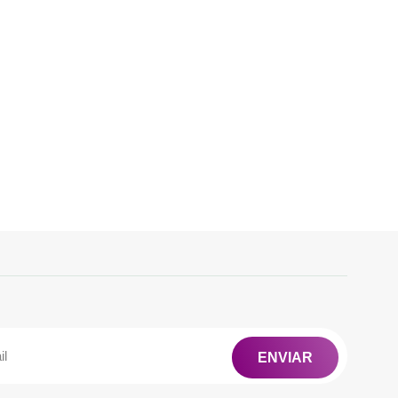
ENVIAR