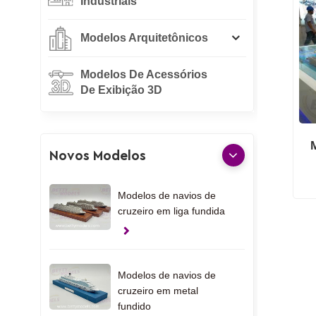
Industriais
Modelos Arquitetônicos
Modelos De Acessórios
De Exibição 3D
Novos Modelos
Modelos de navios de
cruzeiro em liga fundida
Modelos de navios de
cruzeiro em metal
fundido