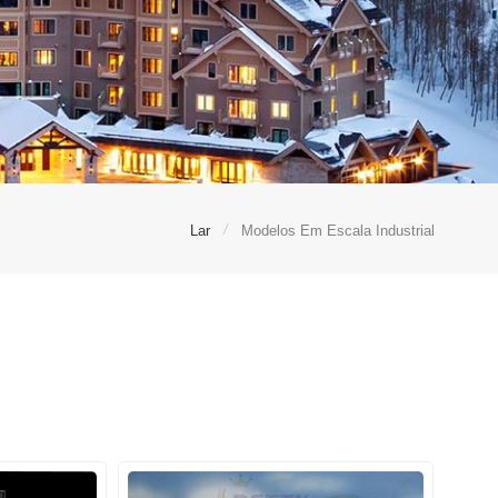
/
Lar
Modelos Em Escala Industrial