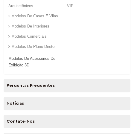
Arquitetônicos
VIP
Modelos De Casas E Vilas
Modelos De Interiores
Modelos Comerciais
Modelos De Plano Diretor
Modelos De Acessórios De
Exibição 3D
Perguntas Frequentes
Notícias
Contate-Nos