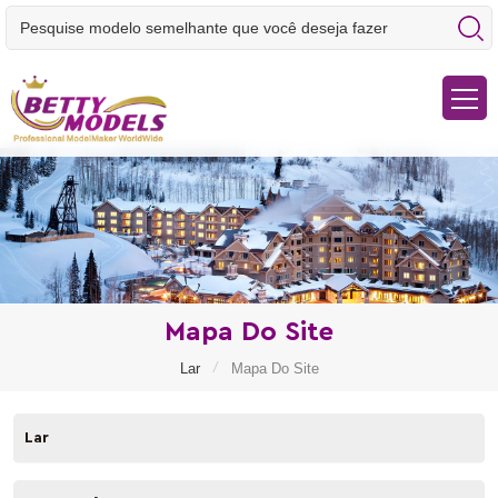
Mapa Do Site
/
Lar
Mapa Do Site
Lar