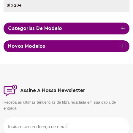
Blogue
Categorias De Modelo
Novos Modelos
Assine A Nossa Newsletter
Receba as últimas tendências de fibra reciclada em sua caixa de
entrada.