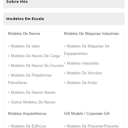
Sobre Nós
Modelos Em Escala
Modelos De Navios
Modelos De Máquinas Industriais
Modelos De Iates
Modelos De Máquinas De
Equipamentos
Modelos De Navios De Carga
Modelos Industriais
Modelos De Navios De Cruzeiro
Modelos De Veículos
Modelos De Plataformas
Petrolíferas
Modelos De Avião
Modelos De Navios Navais
Outros Modelos De Navios
Modelos Arquitetônicos
Gift Models / Corporate Gift
Modelos De Edifícios
Modelos De Presente-Presente