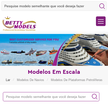
Modelos Em Escala
/
/
Lar
Modelos De Navios
Modelos De Plataformas Petrolíferas