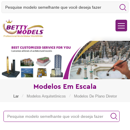
Modelos Em Escala
/
/
Lar
Modelos Arquitetônicos
Modelos De Plano Diretor