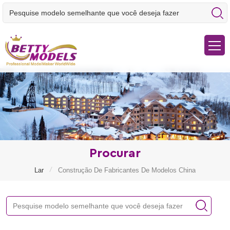
Procurar
/
Lar
Construção De Fabricantes De Modelos China