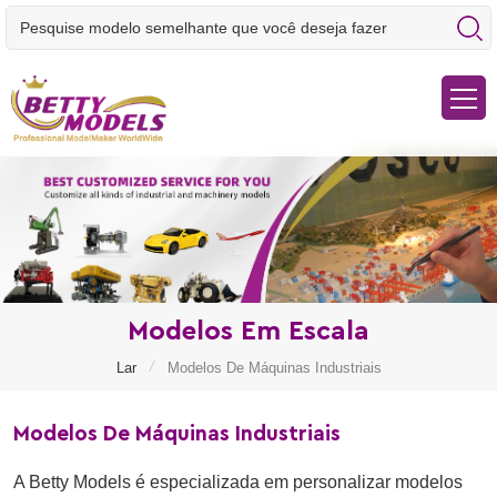
Modelos Em Escala
/
Lar
Modelos De Máquinas Industriais
Modelos De Máquinas Industriais
A Betty Models é especializada em personalizar modelos