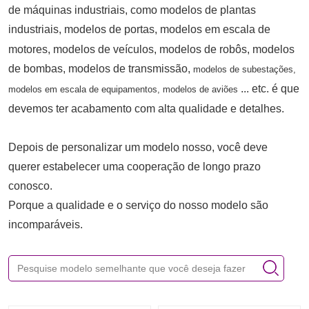
de máquinas industriais, como modelos de plantas
industriais,
modelos de portas, modelos em escala de
motores, modelos de veículos, modelos de robôs, modelos
de bombas, modelos de transmissão,
modelos de subestações,
... etc. é que
modelos em escala de equipamentos, modelos de aviões
devemos ter acabamento com alta qualidade e detalhes.
Depois de personalizar um modelo nosso, você deve
querer estabelecer uma cooperação de longo prazo
conosco.
Porque a qualidade e o serviço do nosso modelo são
incomparáveis.