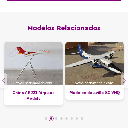
Modelos Relacionados
China ARJ21 Airplane
Modelos de avião S3-VHQ
Models