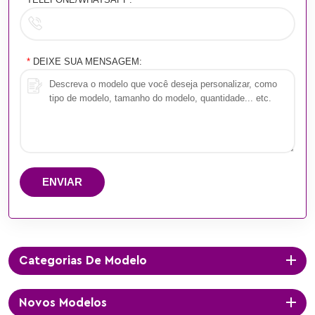
*
DEIXE SUA MENSAGEM:
ENVIAR
Categorias De Modelo
Novos Modelos