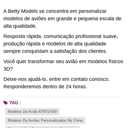
A Betty Models se concentra em personalizar
modelos de aviões em grande e pequena escala de
alta qualidade.
Resposta rápida, comunicação profissional suave,
produção rápida e modelos de alta qualidade
sempre conquistam a satisfação dos clientes.
Você quer transformar seu avião em modelos físicos
3D?
Deixe-nos ajudá-lo, entre em contato conosco.
Responderemos dentro de 24 horas.
TAG :
Modelos De Avião ATR72-500
Modelos De Aviões Personalizados Na China