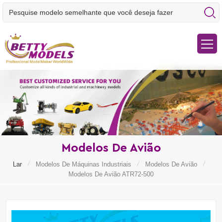
Modelos De Avião
/
/
/
Lar
Modelos De Máquinas Industriais
Modelos De Avião
Modelos De Avião ATR72-500