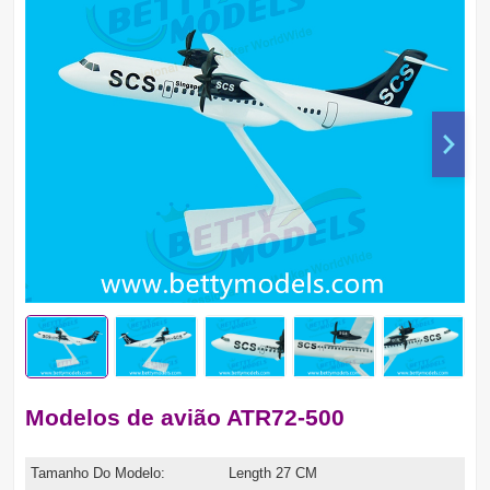
Modelos de avião ATR72-500
Tamanho Do Modelo:
Length 27 CM