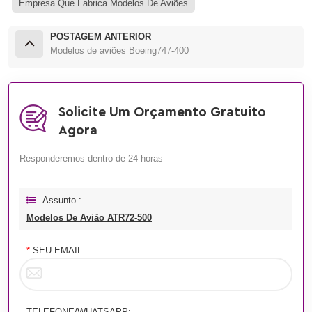
Empresa Que Fabrica Modelos De Aviões
POSTAGEM ANTERIOR
Modelos de aviões Boeing747-400
Solicite Um Orçamento Gratuito
Agora
Responderemos dentro de 24 horas
Assunto :
Modelos De Avião ATR72-500
*
SEU EMAIL:
TELEFONE/WHATSAPP: