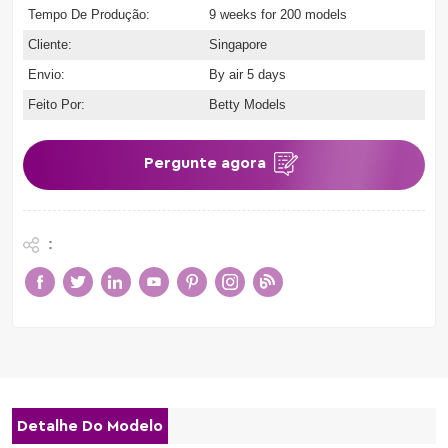
Tempo De Produção:
9 weeks for 200 models
Cliente:
Singapore
Envio:
By air 5 days
Feito Por:
Betty Models
Pergunte agora
:
Detalhe Do Modelo