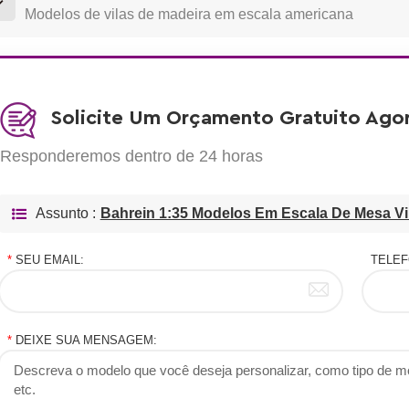
Modelos de vilas de madeira em escala americana
Solicite Um Orçamento Gratuito Ago
Responderemos dentro de 24 horas
Assunto :
Bahrein 1:35 Modelos Em Escala De Mesa Vil
*
SEU EMAIL:
TELEF
*
DEIXE SUA MENSAGEM: