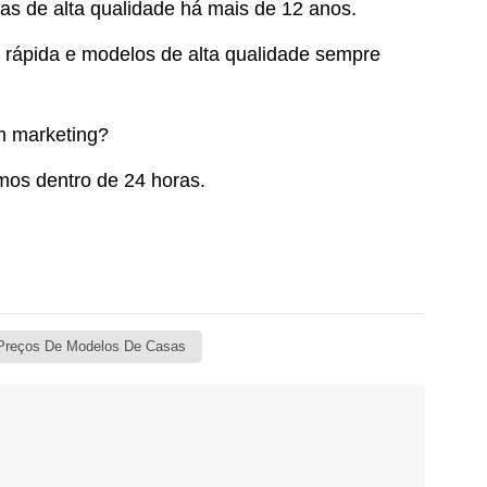
as de alta qualidade há mais de 12 anos.
 rápida e modelos de alta qualidade sempre
m marketing?
mos dentro de 24 horas.
Preços De Modelos De Casas