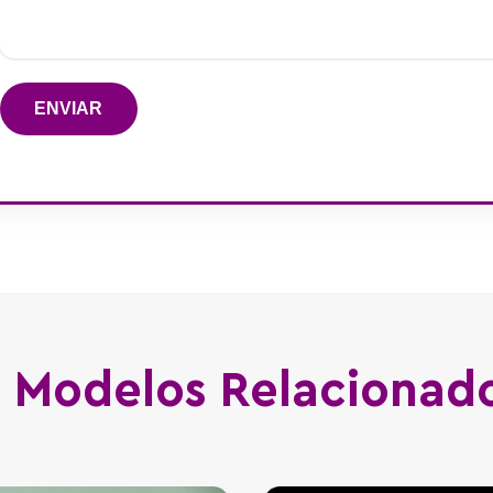
ENVIAR
Modelos Relacionad