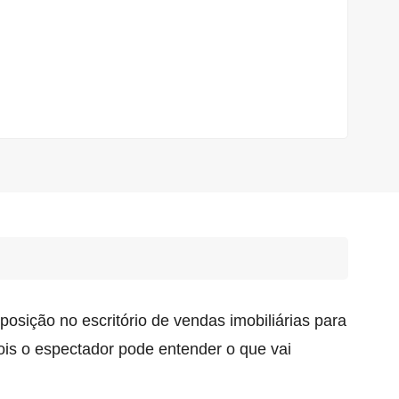
posição no escritório de vendas imobiliárias para
ois o espectador pode entender o que vai