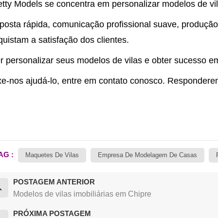
tty Models se concentra em personalizar modelos de vil
posta rápida, comunicação profissional suave, produção
uistam a satisfação dos clientes.
r personalizar seus modelos de vilas e obter sucesso e
xe-nos ajudá-lo, entre em contato conosco. Respondere
AG :
Maquetes De Vilas
Empresa De Modelagem De Casas
POSTAGEM ANTERIOR
Modelos de vilas imobiliárias em Chipre
PRÓXIMA POSTAGEM