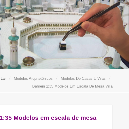
/
/
/
Lar
Modelos Arquitetônicos
Modelos De Casas E Vilas
Bahrein 1:35 Modelos Em Escala De Mesa Villa
 1:35 Modelos em escala de mesa