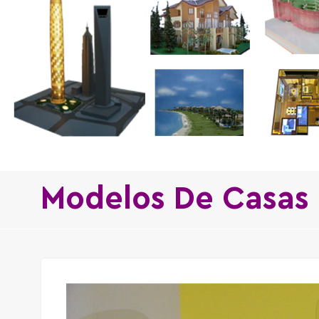
Modelos De Casas 